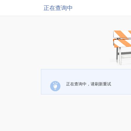
正在查询中
正在查询中，请刷新重试