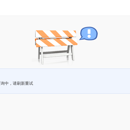
查询中，请刷新重试