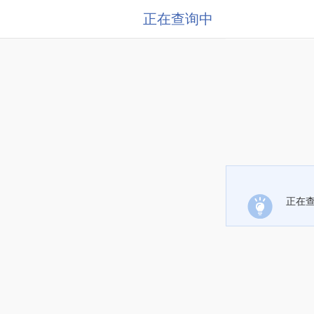
正在查询中
正在