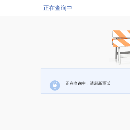
正在查询中
正在查询中，请刷新重试