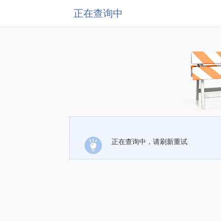
正在查询中
正在查询中，请刷新重试