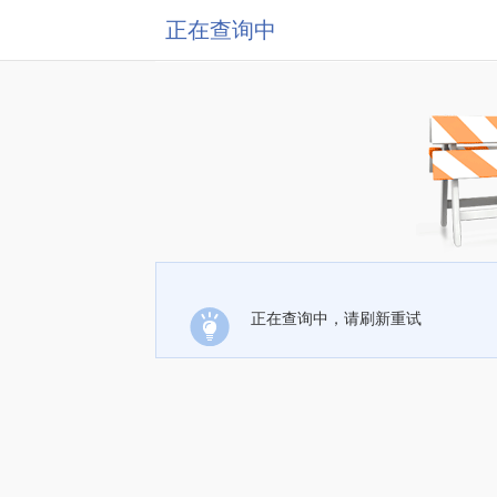
正在查询中
正在查询中，请刷新重试