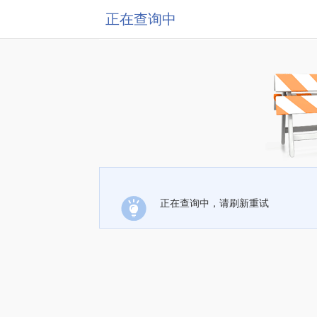
正在查询中
正在查询中，请刷新重试